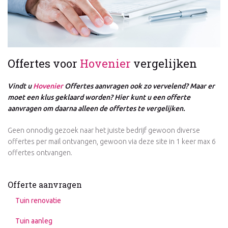
Offertes voor
Hovenier
vergelijken
Vindt u
Hovenier
Offertes aanvragen ook zo vervelend? Maar er
moet een klus geklaard worden? Hier kunt u een offerte
aanvragen om daarna alleen de offertes te vergelijken.
Geen onnodig gezoek naar het juiste bedrijf gewoon diverse
offertes per mail ontvangen, gewoon via deze site in 1 keer max 6
offertes ontvangen.
Offerte aanvragen
Tuin renovatie
Tuin aanleg