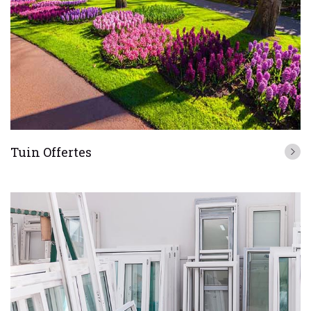
Tuin Offertes