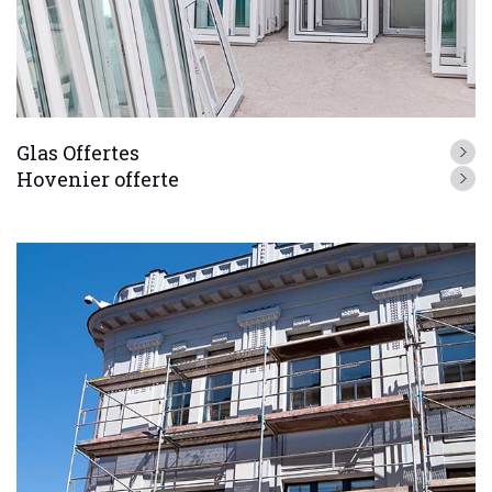
Glas Offertes
Hovenier offerte