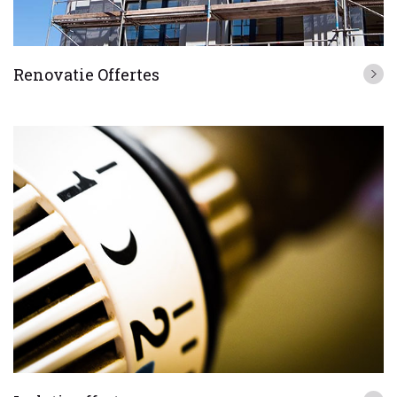
Renovatie Offertes