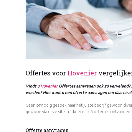
Offertes voor
Hovenier
vergelijke
Vindt u
Hovenier
Offertes aanvragen ook zo vervelend? 
worden? Hier kunt u een offerte aanvragen om daarna all
Geen onnodig gezoek naar het juiste bedrijf gewoon diver
gewoon via deze site in 1 keer max 6 offertes ontvangen.
Offerte aanvragen