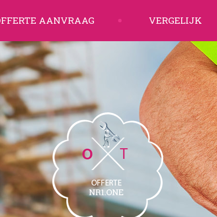
OFFERTE AANVRAAG
VERGELIJK