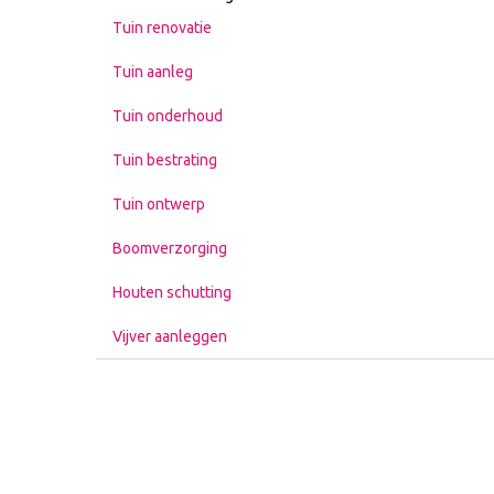
Tuin renovatie
Tuin aanleg
Tuin onderhoud
Tuin bestrating
Tuin ontwerp
Boomverzorging
Houten schutting
Vijver aanleggen