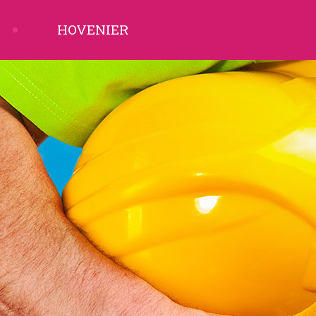
HOVENIER