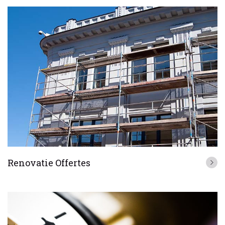
Renovatie Offertes