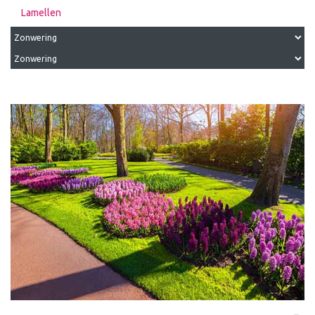
Lamellen