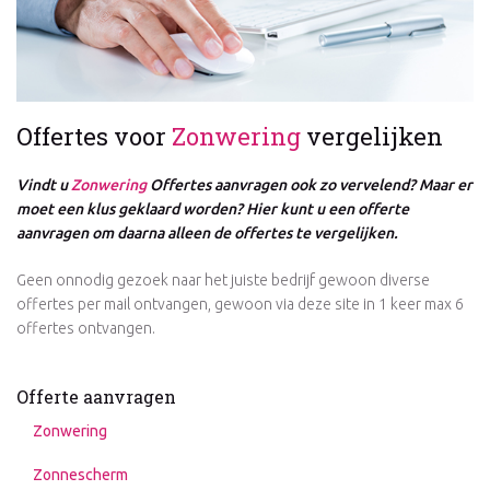
Offertes voor
Zonwering
vergelijken
Vindt u
Zonwering
Offertes aanvragen ook zo vervelend? Maar er
moet een klus geklaard worden? Hier kunt u een offerte
aanvragen om daarna alleen de offertes te vergelijken.
Geen onnodig gezoek naar het juiste bedrijf gewoon diverse
offertes per mail ontvangen, gewoon via deze site in 1 keer max 6
offertes ontvangen.
Offerte aanvragen
Zonwering
Zonnescherm