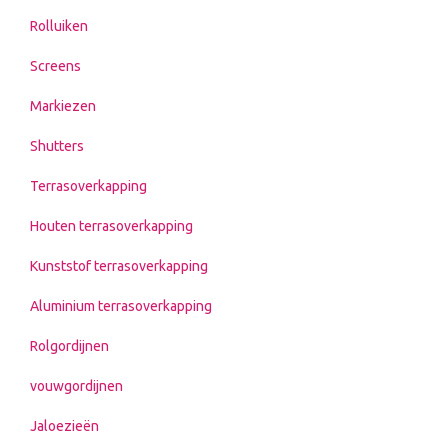
Rolluiken
Screens
Markiezen
Shutters
Terrasoverkapping
Houten terrasoverkapping
Kunststof terrasoverkapping
Aluminium terrasoverkapping
Rolgordijnen
vouwgordijnen
Jaloezieën