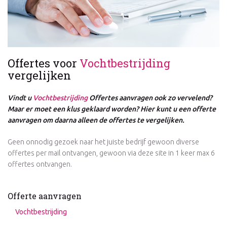
Offertes voor
Vochtbestrijding
vergelijken
Vindt u
Vochtbestrijding
Offertes aanvragen ook zo vervelend?
Maar er moet een klus geklaard worden? Hier kunt u een offerte
aanvragen om daarna alleen de offertes te vergelijken.
Geen onnodig gezoek naar het juiste bedrijf gewoon diverse
offertes per mail ontvangen, gewoon via deze site in 1 keer max 6
offertes ontvangen.
Offerte aanvragen
Vochtbestrijding