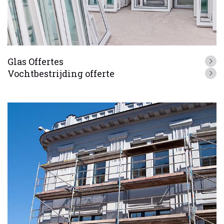
Glas Offertes
Vochtbestrijding offerte