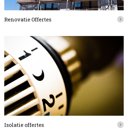
Renovatie Offertes
Isolatie offertes