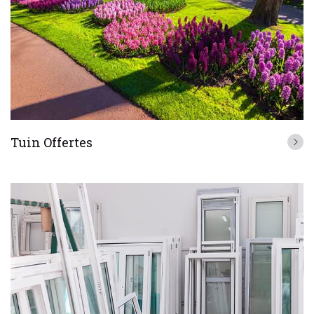
Tuin Offertes