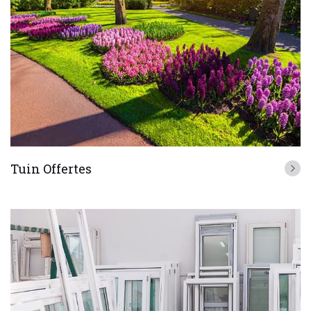
Tuin Offertes