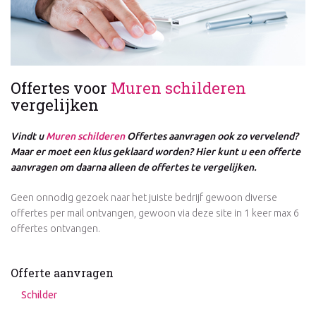
Offertes voor
Muren schilderen
vergelijken
Vindt u
Muren schilderen
Offertes aanvragen ook zo vervelend?
Maar er moet een klus geklaard worden? Hier kunt u een offerte
aanvragen om daarna alleen de offertes te vergelijken.
Geen onnodig gezoek naar het juiste bedrijf gewoon diverse
offertes per mail ontvangen, gewoon via deze site in 1 keer max 6
offertes ontvangen.
Offerte aanvragen
Schilder