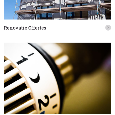
Renovatie Offertes