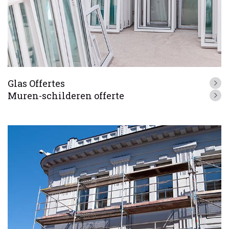
Glas Offertes
Muren-schilderen offerte