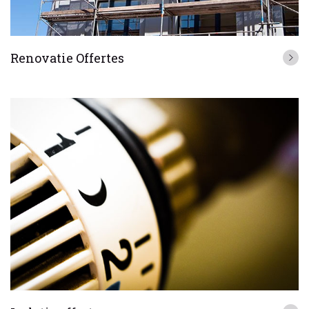
Renovatie Offertes