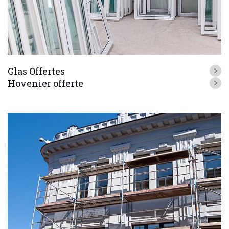
Glas Offertes
Hovenier offerte