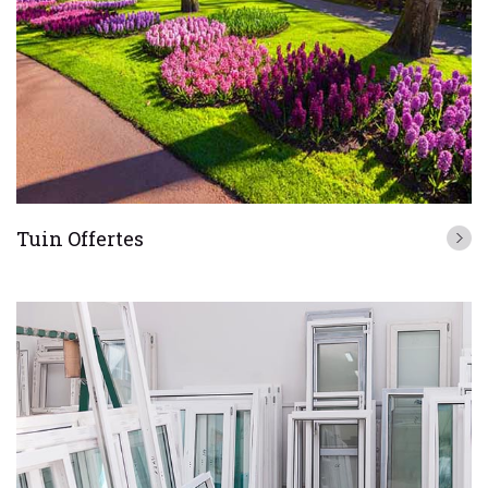
Tuin Offertes