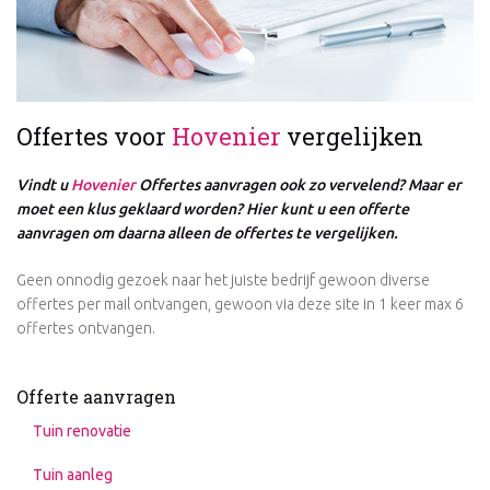
Offertes voor
Hovenier
vergelijken
Vindt u
Hovenier
Offertes aanvragen ook zo vervelend? Maar er
moet een klus geklaard worden? Hier kunt u een offerte
aanvragen om daarna alleen de offertes te vergelijken.
Geen onnodig gezoek naar het juiste bedrijf gewoon diverse
offertes per mail ontvangen, gewoon via deze site in 1 keer max 6
offertes ontvangen.
Offerte aanvragen
Tuin renovatie
Tuin aanleg