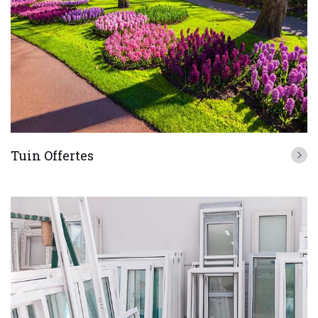
Tuin Offertes