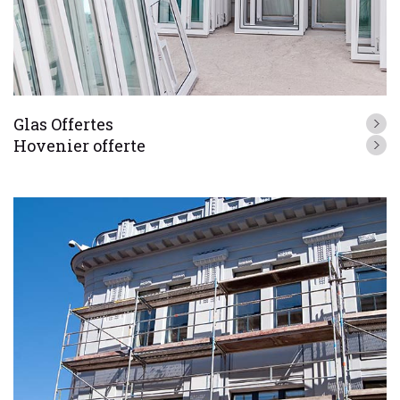
Glas Offertes
Hovenier offerte