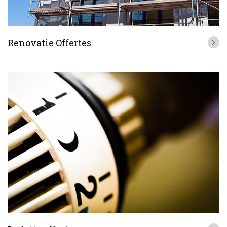
Renovatie Offertes