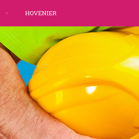
HOVENIER