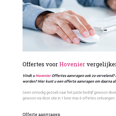
Offertes voor
Hovenier
vergelijke
Vindt u
Hovenier
Offertes aanvragen ook zo vervelend? 
worden? Hier kunt u een offerte aanvragen om daarna all
Geen onnodig gezoek naar het juiste bedrijf gewoon diver
gewoon via deze site in 1 keer max 6 offertes ontvangen.
Offerte aanvragen