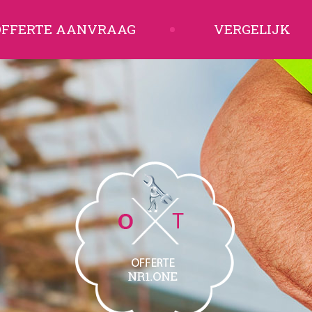
OFFERTE AANVRAAG
VERGELIJK