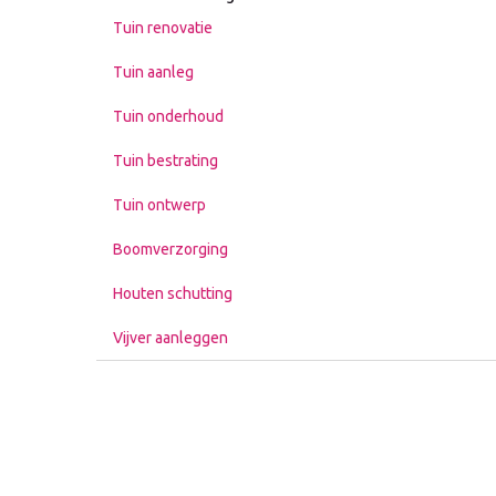
Tuin renovatie
Tuin aanleg
Tuin onderhoud
Tuin bestrating
Tuin ontwerp
Boomverzorging
Houten schutting
Vijver aanleggen